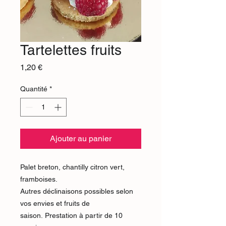
Tartelettes fruits
Prix
1,20 €
Quantité
*
Ajouter au panier
Palet breton, chantilly citron vert,
framboises.
Autres déclinaisons possibles selon
vos envies et fruits de
saison. Prestation à partir de 10