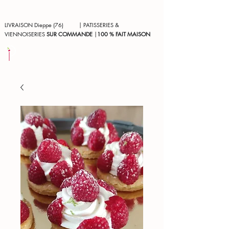
LIVRAISON Dieppe (76) | PATISSERIES &
VIENNOISERIES
SUR COMMANDE
|
100 % FAIT MAISON