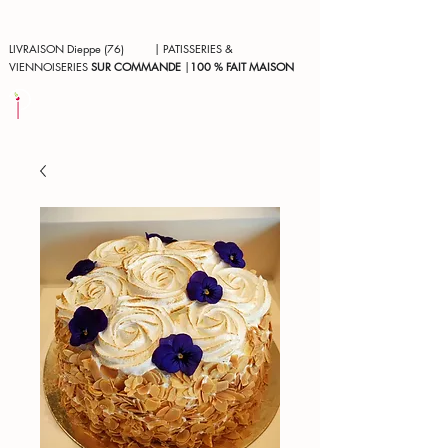
LIVRAISON Dieppe (76) | PATISSERIES &
VIENNOISERIES
SUR COMMANDE
|
100 % FAIT MAISON